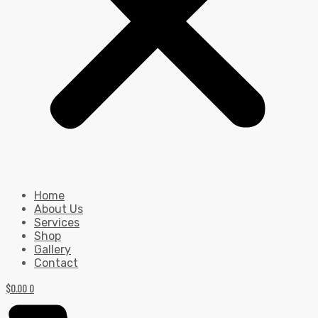
Home
About Us
Services
Shop
Gallery
Contact
$
0.00
0