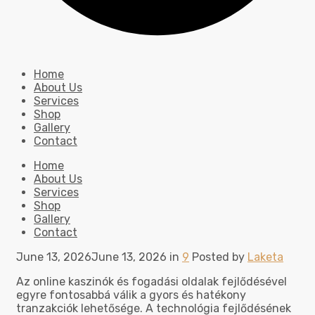
Home
About Us
Services
Shop
Gallery
Contact
Home
About Us
Services
Shop
Gallery
Contact
June 13, 2026
June 13, 2026
in
9
Posted by
Laketa
Az online kaszinók és fogadási oldalak fejlődésével
egyre fontosabbá válik a gyors és hatékony
tranzakciók lehetősége. A technológia fejlődésének