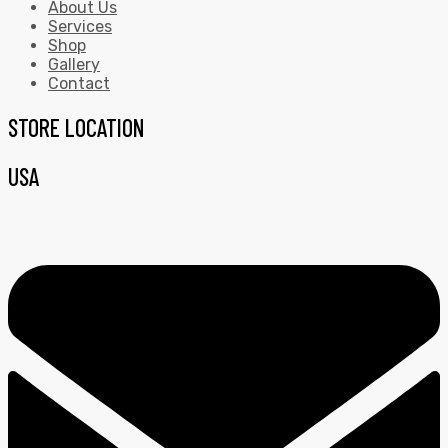
About Us
Services
Shop
Gallery
Contact
STORE LOCATION
USA