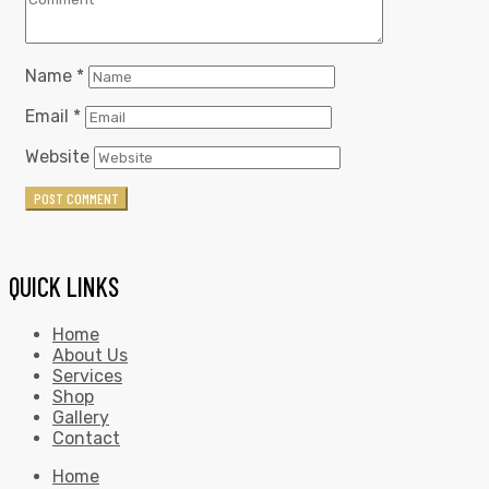
Name
*
Email
*
Website
QUICK LINKS
Home
About Us
Services
Shop
Gallery
Contact
Home