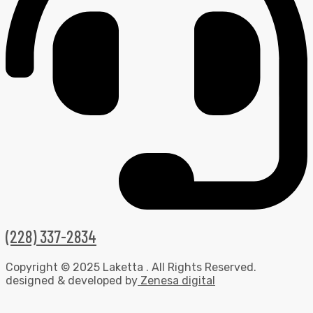
(228) 337-2834
Copyright © 2025 Laketta . All Rights Reserved.
designed & developed by
Zenesa digital