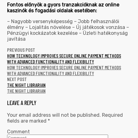
Fontos előnyök a gyors tranzakcióknak az online
kaszinók és fogadási oldalak esetében:
– Nagyobb versenyképesség – Jobb felhasználói
élmény – Lojalitás növelése – Új játékosok vonzása –
Pénzügyi kockázatok kezelése – Üzleti hatékonyság
javítása
PREVIOUS POST
HOW TECHNOLOGY IMPROVES SECURE ONLINE PAYMENT METHODS
WITH ADVANCED FUNCTIONALITY AND FLEXIBILITY
HOW TECHNOLOGY IMPROVES SECURE ONLINE PAYMENT METHODS
WITH ADVANCED FUNCTIONALITY AND FLEXIBILITY
NEXT POST
THE NIGHT LIBRARIAN
THE NIGHT LIBRARIAN
LEAVE A REPLY
Your email address will not be published.
Required
fields are marked
*
Comment