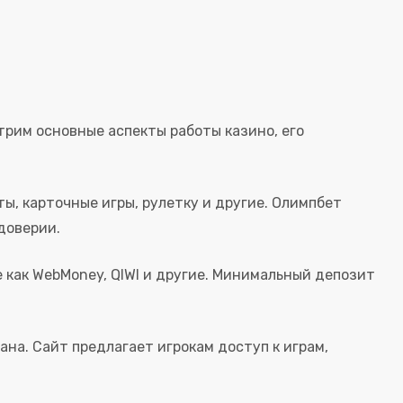
отрим основные аспекты работы казино, его
ты, карточные игры, рулетку и другие. Олимпбет
доверии.
 как WebMoney, QIWI и другие. Минимальный депозит
на. Сайт предлагает игрокам доступ к играм,