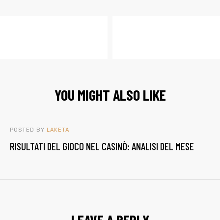
YOU MIGHT ALSO LIKE
POSTED BY
LAKETA
RISULTATI DEL GIOCO NEL CASINÒ: ANALISI DEL MESE