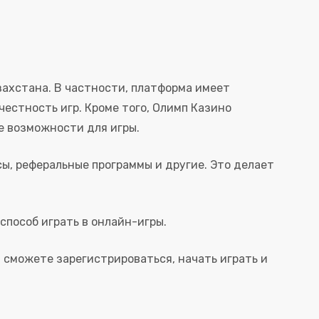
захстана. В частности, платформа имеет
естность игр. Кроме того, Олимп Казино
ие возможности для игры.
ы, реферальные программы и другие. Это делает
способ играть в онлайн-игры.
ы сможете зарегистрироваться, начать играть и