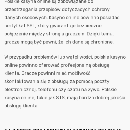
Polskie kasyna online są zobowiązane do
przestrzegania przepisów dotyczących ochrony
danych osobowych. Kasyno online powinno posiadać
certyfikat SSL, który gwarantuje bezpieczne
połączenie między stroną a graczem. Dzięki temu,
gracze mogą być pewni, że ich dane są chronione.
W przypadku problemów lub wątpliwości, polskie kasyno
online powinno oferować profesjonalną obsługę
klienta. Gracze powinni mieć możliwość
skontaktowania się z obsługą za pomocą poczty
elektronicznej, telefonu czy czatu na żywo. Polskie
kasyna online, takie jak STS, mają bardzo dobrej jakości
obsługę klienta.