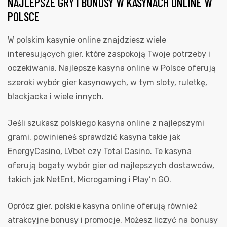
NAJLEPSZE GRY I BONUSY W KASYNACH ONLINE W
POLSCE
W polskim kasynie online znajdziesz wiele
interesujących gier, które zaspokoją Twoje potrzeby i
oczekiwania. Najlepsze kasyna online w Polsce oferują
szeroki wybór gier kasynowych, w tym sloty, ruletkę,
blackjacka i wiele innych.
Jeśli szukasz polskiego kasyna online z najlepszymi
grami, powinieneś sprawdzić kasyna takie jak
EnergyCasino, LVbet czy Total Casino. Te kasyna
oferują bogaty wybór gier od najlepszych dostawców,
takich jak NetEnt, Microgaming i Play’n GO.
Oprócz gier, polskie kasyna online oferują również
atrakcyjne bonusy i promocje. Możesz liczyć na bonusy