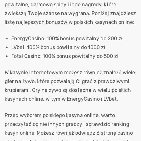
powitalne, darmowe spiny i inne nagrody, które
zwiększą Twoje szanse na wygraną. Poniżej znajdziesz
listę najlepszych bonusów w polskich kasynach online:
EnergyCasino: 100% bonus powitalny do 200 zł
LVbet: 100% bonus powitalny do 1000 zł
Total Casino: 100% bonus powitalny do 500 zł
W kasynie internetowym możesz również znaleźć wiele
gier na żywo, które pozwalają Ci grać z prawdziwymi
krupierami. Gry na żywo są dostępne w wielu polskich
kasynach online, w tym w EnergyCasino i LVbet.
Przed wyborem polskiego kasyna online, warto
przeczytać opinie innych graczy i sprawdzić ranking
kasyn online. Możesz również odwiedzić stronę casino