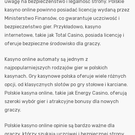
uwagę na bezpieczeństwo i legalność strony. Polskie
kasyno online powinno posiadać licencję wydaną przez
Ministerstwo Finansów, co gwarantuje uczciwość i
bezpieczeństwo gier. Przykładowo, kasyno
internetowe, takie jak Total Casino, posiada licencję i
oferuje bezpieczne środowisko dla graczy.
Kasyno online automaty są jednym z
najpopularniejszych rodzajów gier w polskich
kasynach. Gry kasynowe polska oferuje wiele różnych
opcji, od klasycznych slotów po gry stołowe i karciane.
Polskie kasyna online, takie jak Energy Casino, oferują
szeroki wybór gier i atrakcyjne bonusy dla nowych
graczy.
Polskie kasyno online opinie są bardzo ważne dla
graczy, którzy szukają uczciwej i bezpiecznej strony.