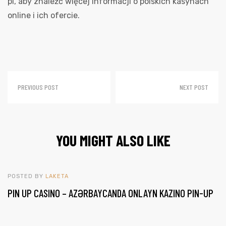
pl, aby znaleźć więcej informacji o polskich kasynach
online i ich ofercie.
PREVIOUS POST
NEXT POST
YOU MIGHT ALSO LIKE
POSTED BY
LAKETA
PIN UP CASINO – AZƏRBAYCANDA ONLAYN KAZINO PIN-UP