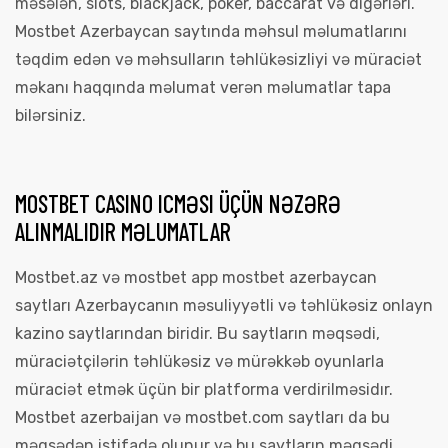
məsələn, slots, blackjack, poker, baccarat və digərləri.
Mostbet Azerbaycan saytında məhsul məlumatlarını
təqdim edən və məhsulların təhlükəsizliyi və müraciət
məkanı haqqında məlumat verən məlumatlar tapa
bilərsiniz.
MOSTBET CASINO ICMƏSI ÜÇÜN NƏZƏRƏ
ALINMALIDIR MƏLUMATLAR
Mostbet.az və
mostbet app
mostbet azerbaycan
saytları Azerbaycanın məsuliyyətli və təhlükəsiz onlayn
kazino saytlarından biridir. Bu saytların məqsədi,
müraciətçilərin təhlükəsiz və mürəkkəb oyunlarla
müraciət etmək üçün bir platforma verdirilməsidır.
Mostbet azerbaijan və mostbet.com saytları da bu
məqsədən istifadə olunur və bu saytların məqsədi,