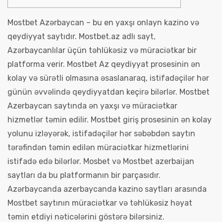
Mostbet Azərbaycan – bu en yaxşı onlayn kazino və
qeydiyyat saytıdır. Mostbet.az adlı sayt,
Azərbaycanlılar üçün təhlükəsiz və müraciətkar bir
platforma verir. Mostbet Az qeydiyyat prosesinin ən
kolay və sürətli olmasına əsaslanaraq, istifadəçilər hər
günün əvvəlində qeydiyyatdan keçirə bilərlər. Mostbet
Azerbaycan saytında ən yaxşı və müraciətkar
hizmetlər təmin edilir. Mostbet giriş prosesinin ən kolay
yolunu izləyərək, istifadəçilər hər səbəbdən saytın
tərəfindən təmin edilən müraciətkar hizmetlərini
istifadə edə bilərlər. Mosbet və Mostbet azerbaijan
saytları da bu platformanın bir parçasıdır.
Azərbaycanda azerbaycanda kazino saytları arasında
Mostbet saytının müraciətkar və təhlükəsiz həyat
təmin etdiyi nəticələrini göstərə bilərsiniz.