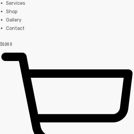
Services
Shop
Gallery
Contact
$
0.00
0