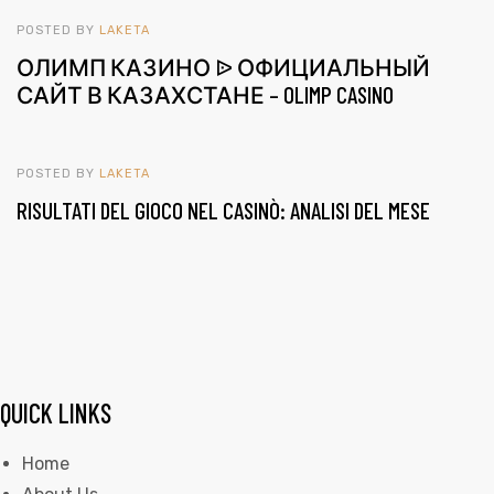
POSTED BY
LAKETA
ОЛИМП КАЗИНО ᐉ ОФИЦИАЛЬНЫЙ
САЙТ В КАЗАХСТАНЕ – OLIMP CASINO
POSTED BY
LAKETA
RISULTATI DEL GIOCO NEL CASINÒ: ANALISI DEL MESE
QUICK LINKS
Home