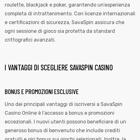
roulette, blackjack e poker, garantendo un’esperienza
completa di intrattenimento. Con licenze internazionali
e certificazioni di sicurezza, SavaSpin assicura che
ogni sessione di gioco sia protetta da standard
crittografici avanzati.
I VANTAGGI DI SCEGLIERE SAVASPIN CASINO
BONUS E PROMOZIONI ESCLUSIVE
Uno dei principali vantaggi di iscriversi a SavaSpin
Casino Online è l’accesso a bonus e promozioni
eccezionali. I nuovi utenti possono beneficiare di un
generoso bonus di benvenuto che include crediti
gratuiti e giri bonus sui giochi selezionati. Inoltre, la