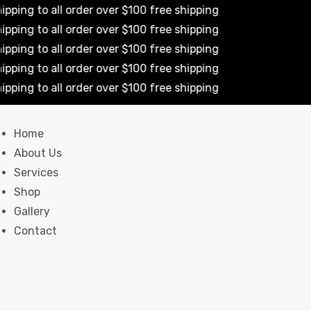
g to all order over $100 free shipping
g to all order over $100 free shipping
g to all order over $100 free shipping
g to all order over $100 free shipping
g to all order over $100 free shipping
Home
About Us
Services
Shop
Gallery
Contact