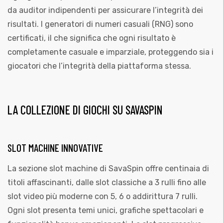
da auditor indipendenti per assicurare l’integrità dei
risultati. I generatori di numeri casuali (RNG) sono
certificati, il che significa che ogni risultato è
completamente casuale e imparziale, proteggendo sia i
giocatori che l’integrità della piattaforma stessa.
LA COLLEZIONE DI GIOCHI SU SAVASPIN
SLOT MACHINE INNOVATIVE
La sezione slot machine di SavaSpin offre centinaia di
titoli affascinanti, dalle slot classiche a 3 rulli fino alle
slot video più moderne con 5, 6 o addirittura 7 rulli.
Ogni slot presenta temi unici, grafiche spettacolari e